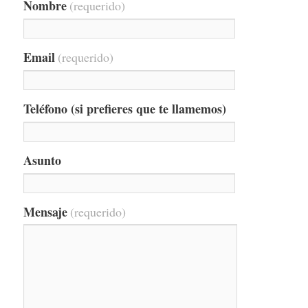
Nombre
(requerido)
Email
(requerido)
Teléfono (si prefieres que te llamemos)
Asunto
Mensaje
(requerido)