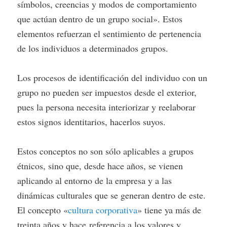
símbolos, creencias y modos de comportamiento
que actúan dentro de un grupo social». Estos
elementos refuerzan el sentimiento de pertenencia
de los individuos a determinados grupos.
Los procesos de identificación del individuo con un
grupo no pueden ser impuestos desde el exterior,
pues la persona necesita interiorizar y reelaborar
estos signos identitarios, hacerlos suyos.
Estos conceptos no son sólo aplicables a grupos
étnicos, sino que, desde hace años, se vienen
aplicando al entorno de la empresa y a las
dinámicas culturales que se generan dentro de este.
El concepto «
cultura corporativa
» tiene ya más de
treinta años y hace referencia a los valores y