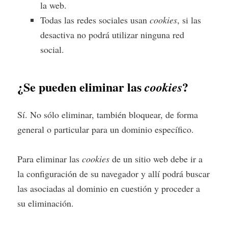
la web.
Todas las redes sociales usan
cookies
, si las
desactiva no podrá utilizar ninguna red
social.
¿Se pueden eliminar las
?
cookies
Sí. No sólo eliminar, también bloquear, de forma
general o particular para un dominio específico.
Para eliminar las
cookies
de un sitio web debe ir a
la configuración de su navegador y allí podrá buscar
las asociadas al dominio en cuestión y proceder a
su eliminación.