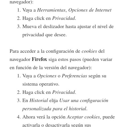
navegador):
Vaya a
Herramientas
,
Opciones de Internet
Haga click en
Privacidad
.
Mueva el deslizador hasta ajustar el nivel de
privacidad que desee.
Para acceder a la configuración de
cookies
del
Firefox
navegador
siga estos pasos (pueden variar
en función de la versión del navegador):
Vaya a
Opciones
o
Preferencias
según su
sistema operativo.
Haga click en
Privacidad
.
En
Historial
elija
Usar una configuración
personalizada para el historial
.
Ahora verá la opción
Aceptar cookies
, puede
activarla o desactivarla según sus