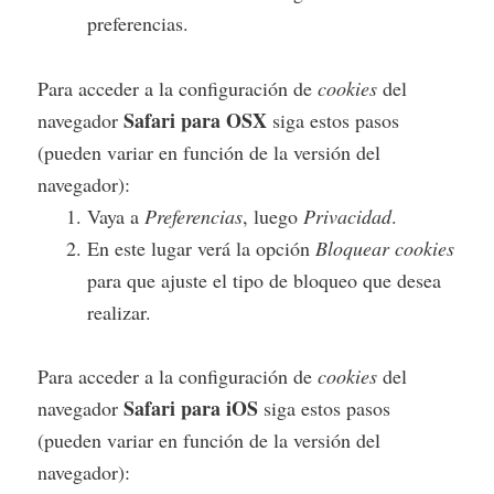
preferencias.
Para acceder a la configuración de
cookies
del
Safari para OSX
navegador
siga estos pasos
(pueden variar en función de la versión del
navegador):
Vaya a
Preferencias
, luego
Privacidad
.
En este lugar verá la opción
Bloquear cookies
para que ajuste el tipo de bloqueo que desea
realizar.
Para acceder a la configuración de
cookies
del
Safari para iOS
navegador
siga estos pasos
(pueden variar en función de la versión del
navegador):