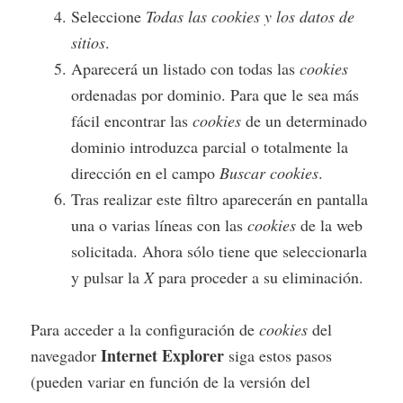
Seleccione
Todas las
cookies
y los datos de
sitios
.
Aparecerá un listado con todas las
cookies
ordenadas por dominio. Para que le sea más
fácil encontrar las
cookies
de un determinado
dominio introduzca parcial o totalmente la
dirección en el campo
Buscar cookies
.
Tras realizar este filtro aparecerán en pantalla
una o varias líneas con las
cookies
de la web
solicitada. Ahora sólo tiene que seleccionarla
y pulsar la
X
para proceder a su eliminación.
Para acceder a la configuración de
cookies
del
Internet Explorer
navegador
siga estos pasos
(pueden variar en función de la versión del