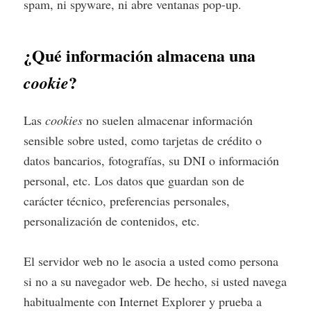
spam, ni spyware, ni abre ventanas pop-up.
¿Qué información almacena una
?
cookie
Las
cookies
no suelen almacenar información
sensible sobre usted, como tarjetas de crédito o
datos bancarios, fotografías, su DNI o información
personal, etc. Los datos que guardan son de
carácter técnico, preferencias personales,
personalización de contenidos, etc.
El servidor web no le asocia a usted como persona
si no a su navegador web. De hecho, si usted navega
habitualmente con Internet Explorer y prueba a