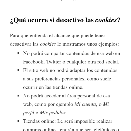
¿Qué ocurre si desactivo las
?
cookies
Para que entienda el alcance que puede tener
desactivar las
cookies
le mostramos unos ejemplos:
No podrá compartir contenidos de esa web en
Facebook, Twitter o cualquier otra red social.
El sitio web no podrá adaptar los contenidos
a sus preferencias personales, como suele
ocurrir en las tiendas online.
No podrá acceder al área personal de esa
web, como por ejemplo
Mi cuenta
, o
Mi
perfil
o
Mis pedidos
.
Tiendas online: Le será imposible realizar
compras online, tendrán que ser telefónicas o