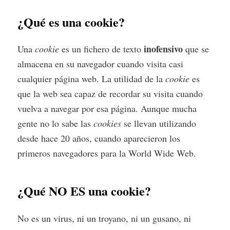
¿Qué es una cookie?
inofensivo
Una
cookie
es un fichero de texto
que se
almacena en su navegador cuando visita casi
cualquier página web. La utilidad de la
cookie
es
que la web sea capaz de recordar su visita cuando
vuelva a navegar por esa página. Aunque mucha
gente no lo sabe las
cookies
se llevan utilizando
desde hace 20 años, cuando aparecieron los
primeros navegadores para la World Wide Web.
¿Qué NO ES una cookie?
No es un virus, ni un troyano, ni un gusano, ni