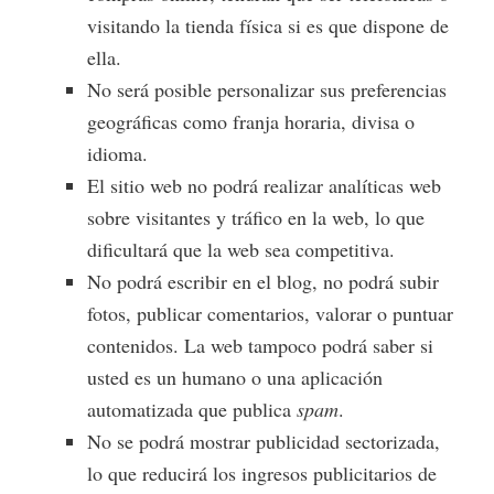
visitando la tienda física si es que dispone de
ella.
No será posible personalizar sus preferencias
geográficas como franja horaria, divisa o
idioma.
El sitio web no podrá realizar analíticas web
sobre visitantes y tráfico en la web, lo que
dificultará que la web sea competitiva.
No podrá escribir en el blog, no podrá subir
fotos, publicar comentarios, valorar o puntuar
contenidos. La web tampoco podrá saber si
usted es un humano o una aplicación
automatizada que publica
spam
.
No se podrá mostrar publicidad sectorizada,
lo que reducirá los ingresos publicitarios de