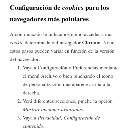
Configuración de
para los
cookies
navegadores más polulares
A continuación le indicamos cómo acceder a una
Chrome
cookie
determinada del navegador
. Nota:
estos pasos pueden variar en función de la versión
del navegador:
Vaya a Configuración o Preferencias mediante
el menú Archivo o bien pinchando el icono
de personalización que aparece arriba a la
derecha.
Verá diferentes secciones, pinche la opción
Mostrar opciones avanzadas
.
Vaya a
Privacidad
,
Configuración de
contenido
.