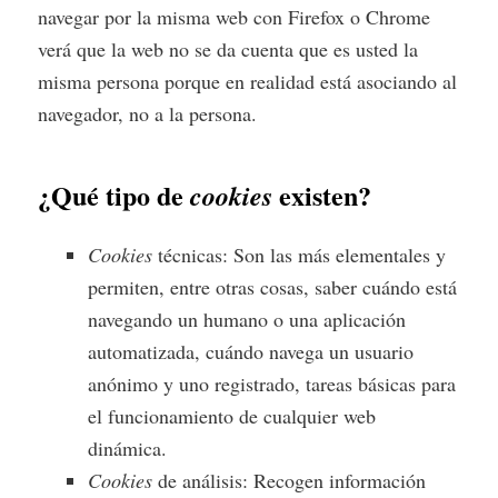
navegar por la misma web con Firefox o Chrome
verá que la web no se da cuenta que es usted la
misma persona porque en realidad está asociando al
navegador, no a la persona.
¿Qué tipo de
existen?
cookies
Cookies
técnicas: Son las más elementales y
permiten, entre otras cosas, saber cuándo está
navegando un humano o una aplicación
automatizada, cuándo navega un usuario
anónimo y uno registrado, tareas básicas para
el funcionamiento de cualquier web
dinámica.
Cookies
de análisis: Recogen información