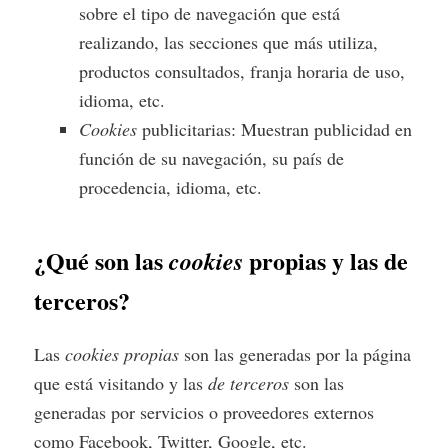
sobre el tipo de navegación que está
realizando, las secciones que más utiliza,
productos consultados, franja horaria de uso,
idioma, etc.
Cookies
publicitarias: Muestran publicidad en
función de su navegación, su país de
procedencia, idioma, etc.
¿Qué son las
propias y las de
cookies
terceros?
Las
cookies propias
son las generadas por la página
que está visitando y las
de terceros
son las
generadas por servicios o proveedores externos
como Facebook, Twitter, Google, etc.