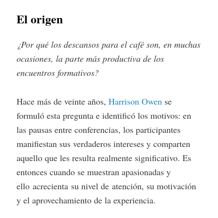
El origen
¿Por qué los descansos para el café son, en muchas
ocasiones, la parte más productiva de los
encuentros formativos?
Hace más de veinte años,
Harrison Owen
se
formuló esta pregunta e identificó los motivos: en
las pausas entre conferencias, los participantes
manifiestan sus verdaderos intereses y comparten
aquello que les resulta realmente significativo. Es
entonces cuando se muestran apasionadas y
ello acrecienta su nivel de atención, su motivación
y el aprovechamiento de la experiencia.