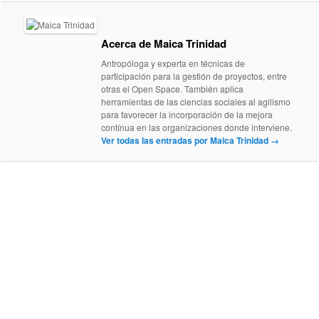
Acerca de Maica Trinidad
Antropóloga y experta en técnicas de
participación para la gestión de proyectos, entre
otras el Open Space. También aplica
herramientas de las ciencias sociales al agilismo
para favorecer la incorporación de la mejora
contínua en las organizaciones donde interviene.
Ver todas las entradas por Maica Trinidad
→