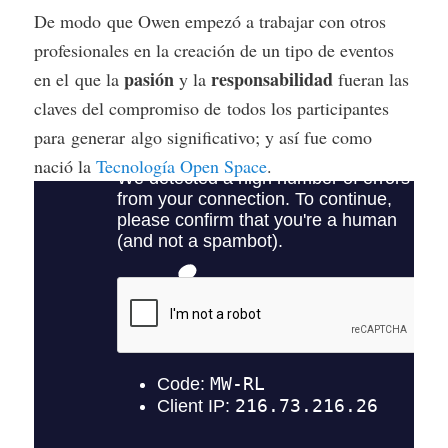
De modo que Owen empezó a trabajar con otros
profesionales en la creación de un tipo de eventos
pasión
responsabilidad
en el que la
y la
fueran las
claves del compromiso de todos los participantes
para generar algo significativo; y así fue como
nació la
Tecnología Open Space
.