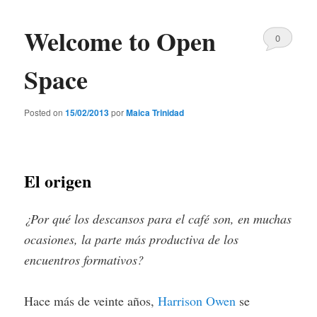
Welcome to Open
0
Comments
Space
Posted on
15/02/2013
por
Maica Trinidad
El origen
¿Por qué los descansos para el café son, en muchas
ocasiones, la parte más productiva de los
encuentros formativos?
Hace más de veinte años,
Harrison Owen
se