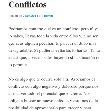
Conflictos
Posted on
24/04/2014
por
admin
Podríamos contarte qué es un conflicto, pero tú ya
lo sabes, llevas toda la vida entre ellos y, a no ser
que seas alguien peculiar, te parecerán de lo más
desagradable. Si pudieras evitarlos lo harías. Tanto
es así que, a veces, sales huyendo si la situación te
lo permite.
No es algo que te ocurra sólo a ti. Asociamos el
conflicto con algo negativo y doloroso porque nos
cuesta ver todo el potencial que encierra. Nos
obliga a buscar un nuevo enfoque y esto nos da la
posibilidad de aprovecharlo para crecer y para