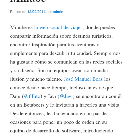
Posted on
18/02/2014
por
admin
Minube es
la web social de viajes
, donde puedes
compartir información sobre destinos turísticos,
encontrar inspiración para tus aventuras o
simplemente para descubrir tu ciudad. Siempre nos
ha gustado cómo se comunican en las redes sociales
y su diseño. Son un equipo joven, con mucha
ilusión y mucho talento.
José Manuel Beas
los
conoce desde hace tiempo, incluso antes de que
Dani (
@fillito
) y Javi (
@Javi
) se encontraran con él
en un Betabeers y le invitaran a hacerles una visita.
Desde entonces, les ha ayudado en un par de
ocasiones para poner un poco de orden en su
equipo de desarrollo de software, introduciendo