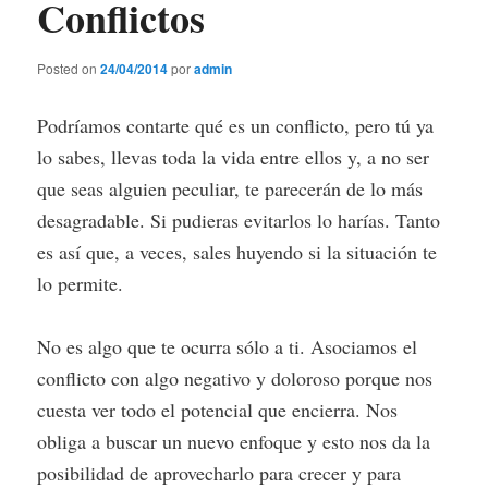
Conflictos
Posted on
24/04/2014
por
admin
Podríamos contarte qué es un conflicto, pero tú ya
lo sabes, llevas toda la vida entre ellos y, a no ser
que seas alguien peculiar, te parecerán de lo más
desagradable. Si pudieras evitarlos lo harías. Tanto
es así que, a veces, sales huyendo si la situación te
lo permite.
No es algo que te ocurra sólo a ti. Asociamos el
conflicto con algo negativo y doloroso porque nos
cuesta ver todo el potencial que encierra. Nos
obliga a buscar un nuevo enfoque y esto nos da la
posibilidad de aprovecharlo para crecer y para