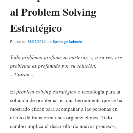
Comments
al Problem Solving
Estratégico
Posted on
26/02/2014
por
Santiago Scheele
Todo problema profana un misterio; y, a su vez, ese
problema es profanado por su solución.
– Cioran –
El
problem solving estratégico
o tecnología para la
solución de problemas es una herramienta que se ha
mostrado eficaz para acompañar a las personas en
el reto de transformar sus organizaciones. Todo
cambio implica el desarrollo de nuevos procesos,