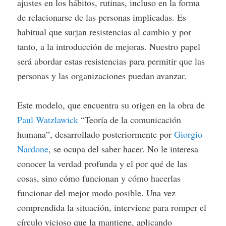
ajustes en los hábitos, rutinas, incluso en la forma
de relacionarse de las personas implicadas. Es
habitual que surjan resistencias al cambio y por
tanto, a la introducción de mejoras. Nuestro papel
será abordar estas resistencias para permitir que las
personas y las organizaciones puedan avanzar.
Este modelo, que encuentra su origen en la obra de
Paul Watzlawick
“Teoría de la comunicación
humana”, desarrollado posteriormente por
Giorgio
Nardone
, se ocupa del saber hacer. No le interesa
conocer la verdad profunda y el por qué de las
cosas, sino cómo funcionan y cómo hacerlas
funcionar del mejor modo posible. Una vez
comprendida la situación, interviene para romper el
círculo vicioso que la mantiene, aplicando