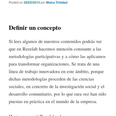
Posted on
28/02/2014
por
Maica Trinidad
Definir un concepto
Si lees algunos de nuestros contenidos podrás ver
que en Reeelab hacemos mención constante a las
metodologías participativas y a cómo las aplicamos
para transformar organizaciones. Se trata de una
línea de trabajo innovadora en este ámbito, porque
dichas metodologías proceden de las ciencias
sociales, en concreto de la investigación social y el
desarrollo comunitario, por lo que rara vez han sido
puestas en práctica en el mundo de la empresa.