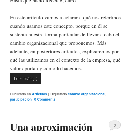
Hasta que nació Reeelab, claro.
En este artículo vamos a aclarar a qué nos referimos
cuando usamos este concepto, porque en él se
sustenta nuestra forma particular de llevar a cabo el
cambio organizacional que proponemos. Más
adelante, en posteriores artículos, explicaremos por
qué las utilizamos en el contexto de la empresa, qué
valor aportan y cómo lo hacemos.
Leer más (...)
Publicado en
Artículos
|
Etiquetado
cambio organizacional
,
participación
|
0 Comments
Una aproximación
0