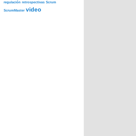
regulación
retrospectivas
Scrum
video
ScrumMaster