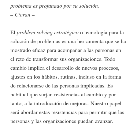
problema es profanado por su solución.
– Cioran –
El
problem solving estratégico
o tecnología para la
solución de problemas es una herramienta que se ha
mostrado eficaz para acompañar a las personas en
el reto de transformar sus organizaciones. Todo
cambio implica el desarrollo de nuevos procesos,
ajustes en los hábitos, rutinas, incluso en la forma
de relacionarse de las personas implicadas. Es
habitual que surjan resistencias al cambio y por
tanto, a la introducción de mejoras. Nuestro papel
será abordar estas resistencias para permitir que las
personas y las organizaciones puedan avanzar.