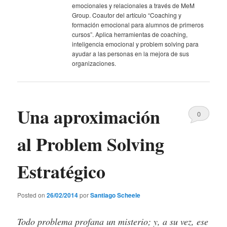
emocionales y relacionales a través de MeM
Group. Coautor del artículo “Coaching y
formación emocional para alumnos de primeros
cursos”. Aplica herramientas de coaching,
inteligencia emocional y problem solving para
ayudar a las personas en la mejora de sus
organizaciones.
Una aproximación
0
Comments
al Problem Solving
Estratégico
Posted on
26/02/2014
por
Santiago Scheele
Todo problema profana un misterio; y, a su vez, ese