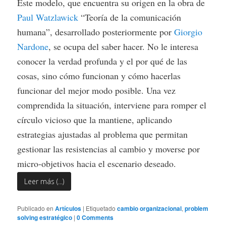
Este modelo, que encuentra su origen en la obra de
Paul Watzlawick
“Teoría de la comunicación
humana”, desarrollado posteriormente por
Giorgio
Nardone
, se ocupa del saber hacer. No le interesa
conocer la verdad profunda y el por qué de las
cosas, sino cómo funcionan y cómo hacerlas
funcionar del mejor modo posible. Una vez
comprendida la situación, interviene para romper el
círculo vicioso que la mantiene, aplicando
estrategias ajustadas al problema que permitan
gestionar las resistencias al cambio y moverse por
micro-objetivos hacia el escenario deseado.
Leer más (...)
Publicado en
Artículos
|
Etiquetado
cambio organizacional
,
problem
solving estratégico
|
0 Comments