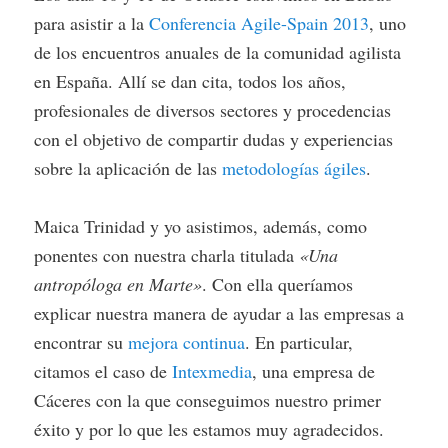
para asistir a la
Conferencia Agile-Spain 2013
, uno
de los encuentros anuales de la comunidad agilista
en España. Allí se dan cita, todos los años,
profesionales de diversos sectores y procedencias
con el objetivo de compartir dudas y experiencias
sobre la aplicación de las
metodologías ágiles
.
Maica Trinidad y yo asistimos, además, como
ponentes con nuestra charla titulada
«Una
antropóloga en Marte»
.
Con ella queríamos
explicar nuestra manera de ayudar a las empresas a
encontrar su
mejora continua
. En particular,
citamos el caso de
Intexmedia
, una empresa de
Cáceres con la que conseguimos nuestro primer
éxito y por lo que les estamos muy agradecidos.