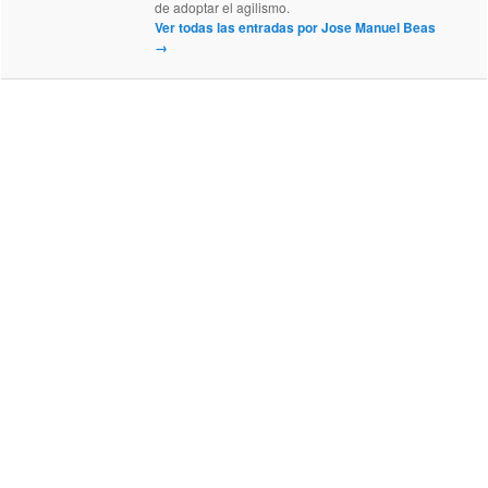
de adoptar el agilismo.
Ver todas las entradas por Jose Manuel Beas
→